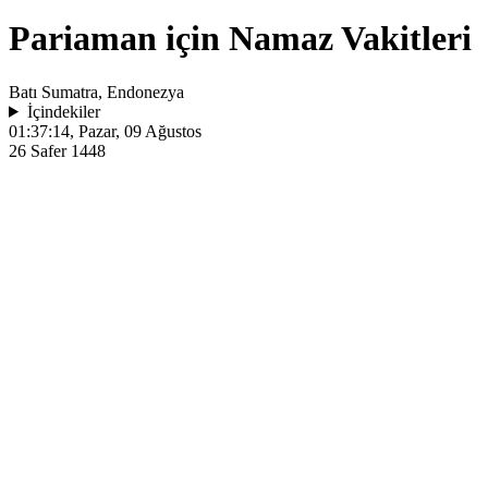
Pariaman için Namaz Vakitleri
Batı Sumatra, Endonezya
İçindekiler
01:37:14
, Pazar, 09 Ağustos
26 Safer 1448