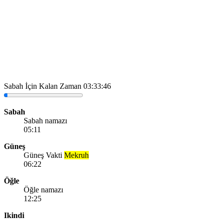
Sabah İçin Kalan Zaman
03:33:46
Sabah
Sabah namazı
05:11
Güneş
Güneş Vakti
Mekruh
06:22
Öğle
Öğle namazı
12:25
Ikindi