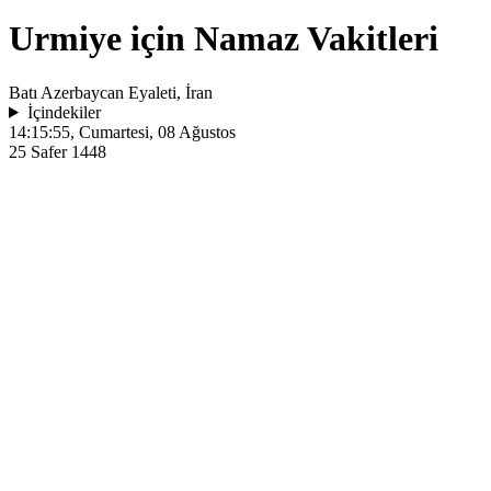
Urmiye için Namaz Vakitleri
Batı Azerbaycan Eyaleti, İran
İçindekiler
14:15:55
, Cumartesi, 08 Ağustos
25 Safer 1448