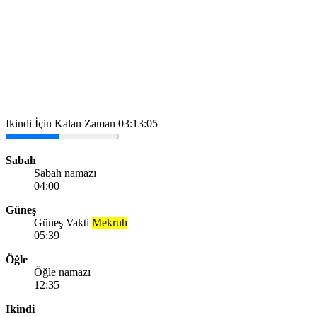
Ikindi İçin Kalan Zaman
03:13:05
Sabah
Sabah namazı
04:00
Güneş
Güneş Vakti
Mekruh
05:39
Öğle
Öğle namazı
12:35
Ikindi