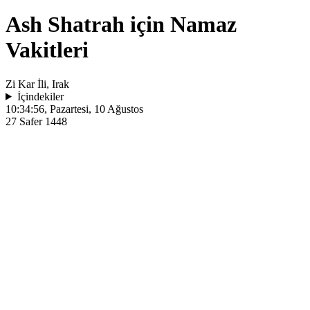
Ash Shatrah için Namaz
Vakitleri
Zi Kar İli, Irak
İçindekiler
10:34:56
, Pazartesi, 10 Ağustos
27 Safer 1448