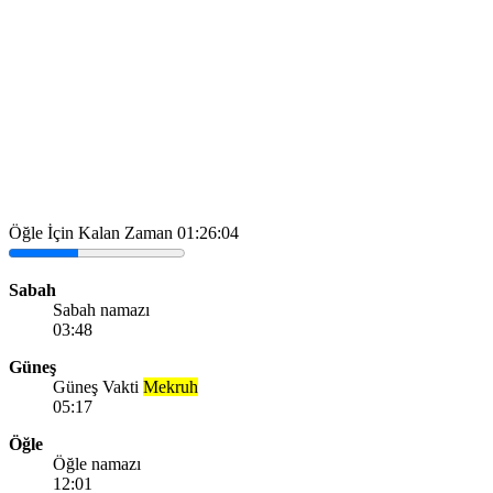
Öğle İçin Kalan Zaman
01:26:04
Sabah
Sabah namazı
03:48
Güneş
Güneş Vakti
Mekruh
05:17
Öğle
Öğle namazı
12:01