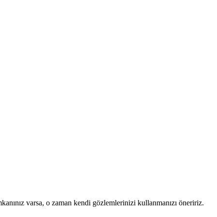
mkanınız varsa, o zaman kendi gözlemlerinizi kullanmanızı öneririz.