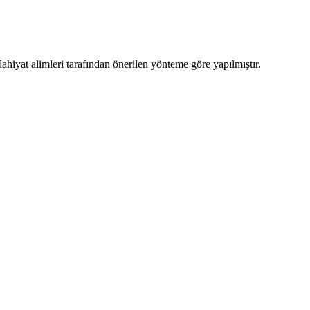
ahiyat alimleri tarafından önerilen yönteme göre yapılmıştır.