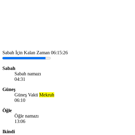
Sabah İçin Kalan Zaman
06:15:26
Sabah
Sabah namazı
04:31
Güneş
Güneş Vakti
Mekruh
06:10
Öğle
Öğle namazı
13:06
Ikindi