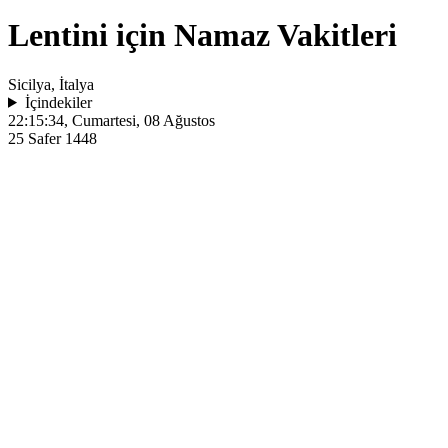
Lentini için Namaz Vakitleri
Sicilya, İtalya
İçindekiler
22:15:34
, Cumartesi, 08 Ağustos
25 Safer 1448