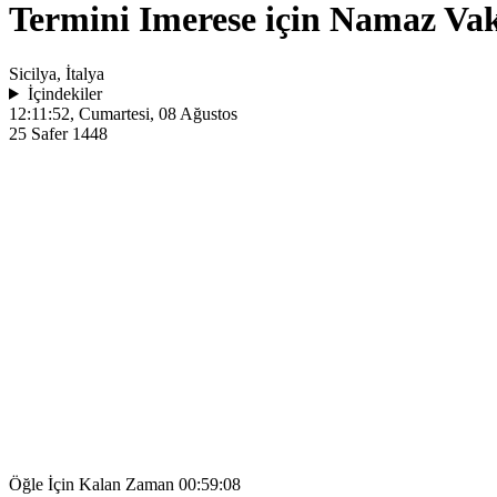
Termini Imerese için Namaz Vak
Sicilya, İtalya
İçindekiler
12:11:52
, Cumartesi, 08 Ağustos
25 Safer 1448
Öğle İçin Kalan Zaman
00:59:08