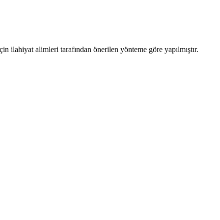
n ilahiyat alimleri tarafından önerilen yönteme göre yapılmıştır.