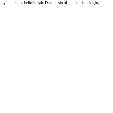
ön haritada belirtilmiştir. Daha kesin olarak belirlemek için,