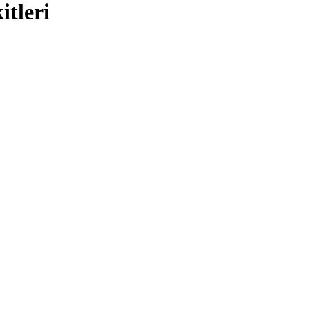
itleri