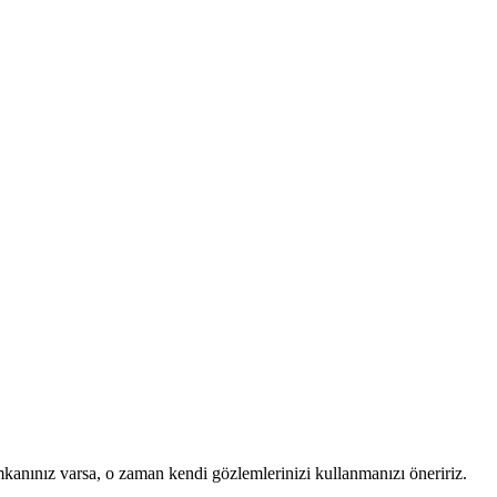
mkanınız varsa, o zaman kendi gözlemlerinizi kullanmanızı öneririz.