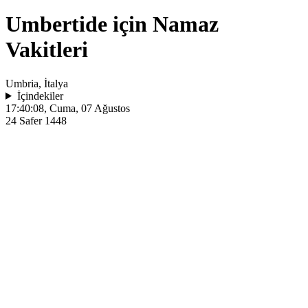
Umbertide için Namaz
Vakitleri
Umbria, İtalya
İçindekiler
17:40:08
, Cuma, 07 Ağustos
24 Safer 1448