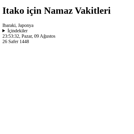
Itako için Namaz Vakitleri
Ibaraki, Japonya
İçindekiler
23:53:32
, Pazar, 09 Ağustos
26 Safer 1448