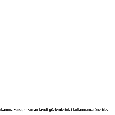
mkanınız varsa, o zaman kendi gözlemlerinizi kullanmanızı öneririz.