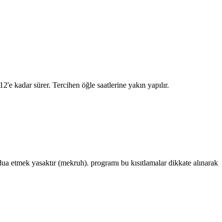
:12
'e kadar sürer. Tercihen öğle saatlerine yakın yapılır.
 etmek yasaktır (mekruh). programı bu kısıtlamalar dikkate alınarak