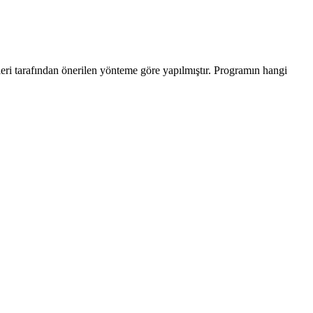
leri tarafından önerilen yönteme göre yapılmıştır. Programın hangi