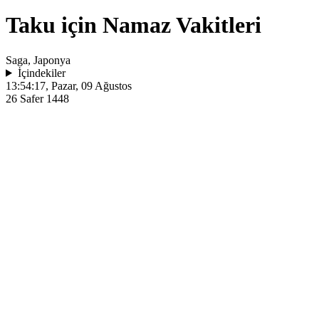
Taku için Namaz Vakitleri
Saga, Japonya
İçindekiler
13:54:17
, Pazar, 09 Ağustos
26 Safer 1448