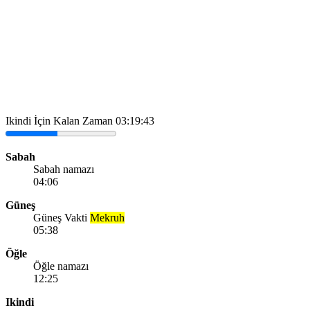
Ikindi İçin Kalan Zaman
03:19:43
Sabah
Sabah namazı
04:06
Güneş
Güneş Vakti
Mekruh
05:38
Öğle
Öğle namazı
12:25
Ikindi