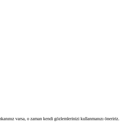
mkanınız varsa, o zaman kendi gözlemlerinizi kullanmanızı öneririz.