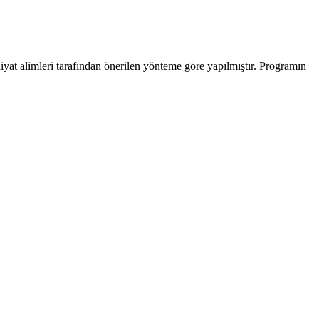
iyat alimleri tarafından önerilen yönteme göre yapılmıştır. Programın