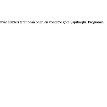
hiyat alimleri tarafından önerilen yönteme göre yapılmıştır. Programın