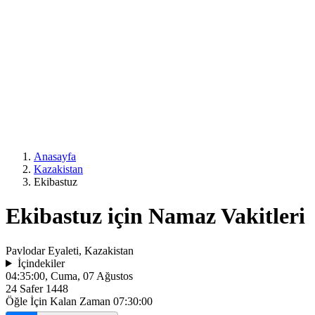
Anasayfa
Kazakistan
Ekibastuz
Ekibastuz için Namaz Vakitleri
Pavlodar Eyaleti, Kazakistan
İçindekiler
04:35:00
, Cuma, 07 Ağustos
24 Safer 1448
Öğle İçin Kalan Zaman
07:30:00