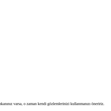
mkanınız varsa, o zaman kendi gözlemlerinizi kullanmanızı öneririz.