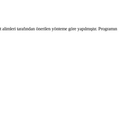
t alimleri tarafından önerilen yönteme göre yapılmıştır. Programın