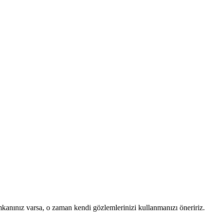
mkanınız varsa, o zaman kendi gözlemlerinizi kullanmanızı öneririz.