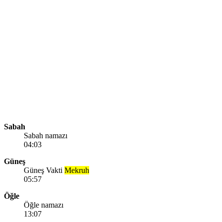
Sabah
Sabah namazı
04:03
Güneş
Güneş Vakti
Mekruh
05:57
Öğle
Öğle namazı
13:07