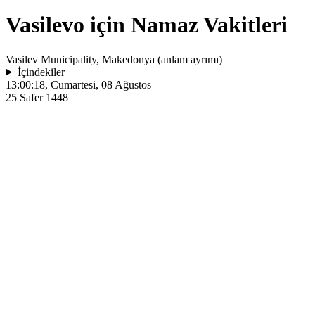
Vasilevo için Namaz Vakitleri
Vasilev Municipality, Makedonya (anlam ayrımı)
İçindekiler
13:00:18
, Cumartesi, 08 Ağustos
25 Safer 1448