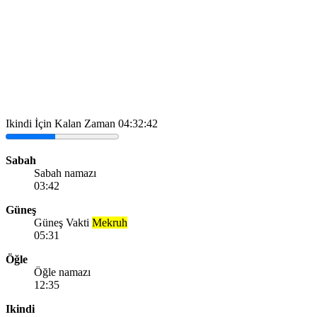
Ikindi İçin Kalan Zaman
04:32:42
Sabah
Sabah namazı
03:42
Güneş
Güneş Vakti
Mekruh
05:31
Öğle
Öğle namazı
12:35
Ikindi