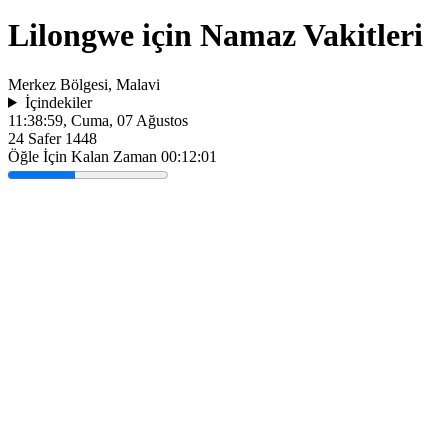
Lilongwe için Namaz Vakitleri
Merkez Bölgesi, Malavi
İçindekiler
11:38:59
, Cuma, 07 Ağustos
24 Safer 1448
Öğle İçin Kalan Zaman
00:12:01