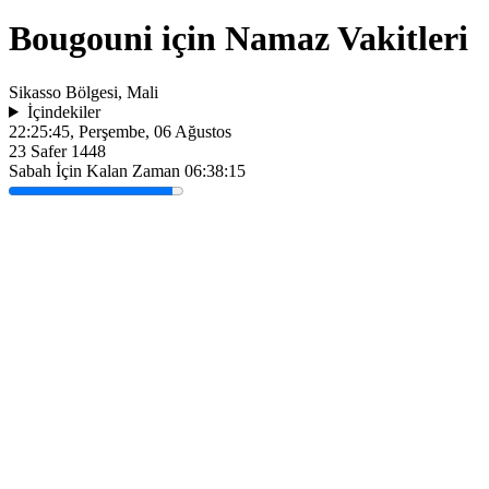
Bougouni için Namaz Vakitleri
Sikasso Bölgesi, Mali
İçindekiler
22:25:45
, Perşembe, 06 Ağustos
23 Safer 1448
Sabah İçin Kalan Zaman
06:38:15