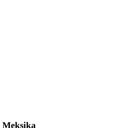
Meksika