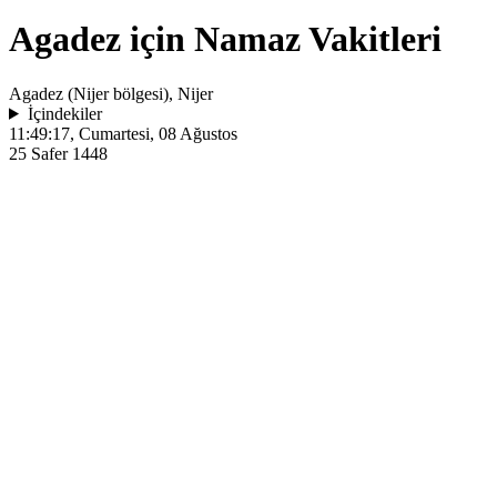
Agadez için Namaz Vakitleri
Agadez (Nijer bölgesi), Nijer
İçindekiler
11:49:17
, Cumartesi, 08 Ağustos
25 Safer 1448