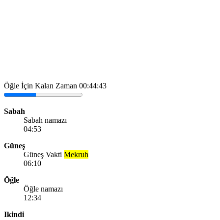
Öğle İçin Kalan Zaman
00:44:43
Sabah
Sabah namazı
04:53
Güneş
Güneş Vakti
Mekruh
06:10
Öğle
Öğle namazı
12:34
Ikindi