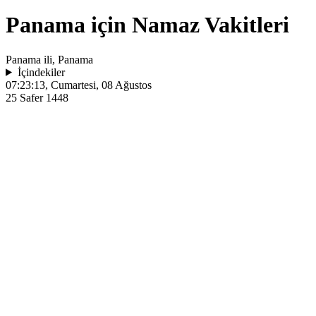
Panama için Namaz Vakitleri
Panama ili, Panama
İçindekiler
07:23:13
, Cumartesi, 08 Ağustos
25 Safer 1448