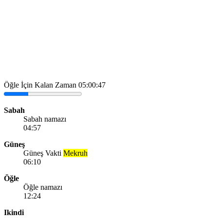
Öğle İçin Kalan Zaman
05:00:47
Sabah
Sabah namazı
04:57
Güneş
Güneş Vakti
Mekruh
06:10
Öğle
Öğle namazı
12:24
Ikindi