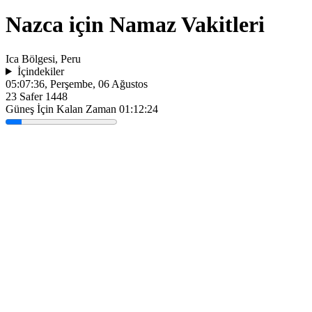
Nazca için Namaz Vakitleri
Ica Bölgesi, Peru
İçindekiler
05:07:36
, Perşembe, 06 Ağustos
23 Safer 1448
Güneş İçin Kalan Zaman
01:12:24