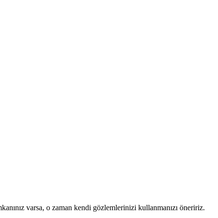
mkanınız varsa, o zaman kendi gözlemlerinizi kullanmanızı öneririz.