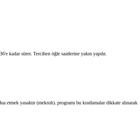
:36
'e kadar sürer. Tercihen öğle saatlerine yakın yapılır.
 etmek yasaktır (mekruh). programı bu kısıtlamalar dikkate alınarak