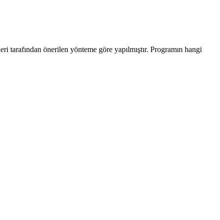
leri tarafından önerilen yönteme göre yapılmıştır. Programın hangi