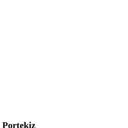
Portekiz