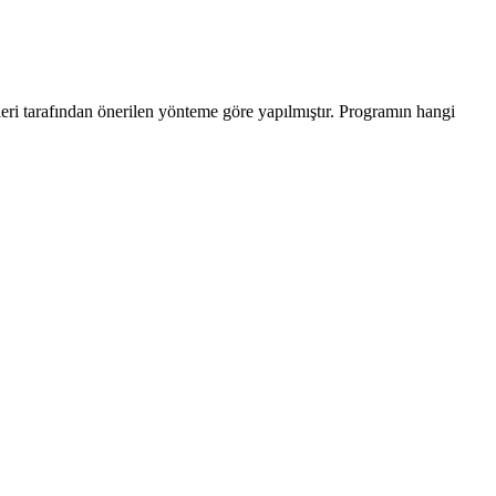
leri tarafından önerilen yönteme göre yapılmıştır. Programın hangi