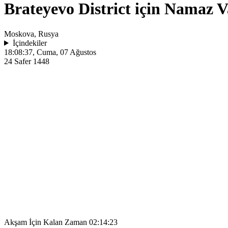
Brateyevo District için Namaz V
Moskova, Rusya
İçindekiler
18:08:37
, Cuma, 07 Ağustos
24 Safer 1448
Akşam İçin Kalan Zaman
02:14:23