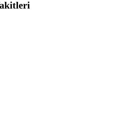
akitleri