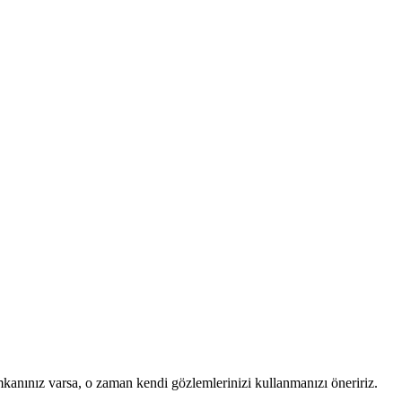
mkanınız varsa, o zaman kendi gözlemlerinizi kullanmanızı öneririz.