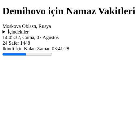
Demihovo için Namaz Vakitleri
Moskova Oblastı, Rusya
İçindekiler
14:05:32
, Cuma, 07 Ağustos
24 Safer 1448
Ikindi İçin Kalan Zaman
03:41:28