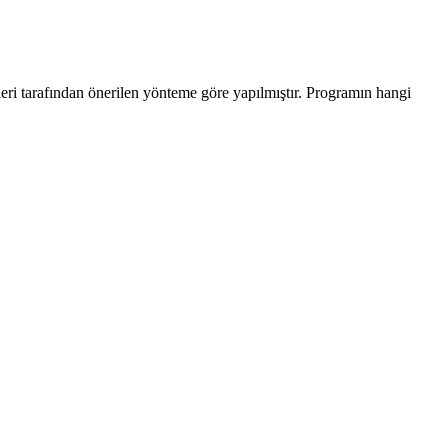
leri tarafından önerilen yönteme göre yapılmıştır. Programın hangi