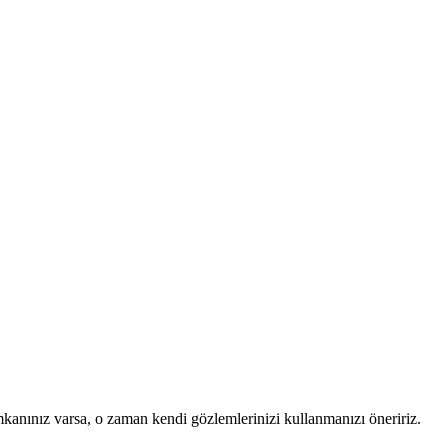
mkanınız varsa, o zaman kendi gözlemlerinizi kullanmanızı öneririz.