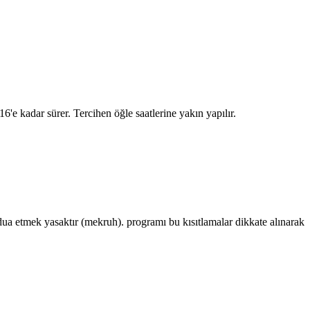
:16
'e kadar sürer. Tercihen öğle saatlerine yakın yapılır.
 etmek yasaktır (mekruh). programı bu kısıtlamalar dikkate alınarak