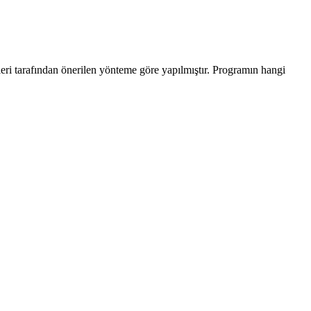
leri tarafından önerilen yönteme göre yapılmıştır. Programın hangi