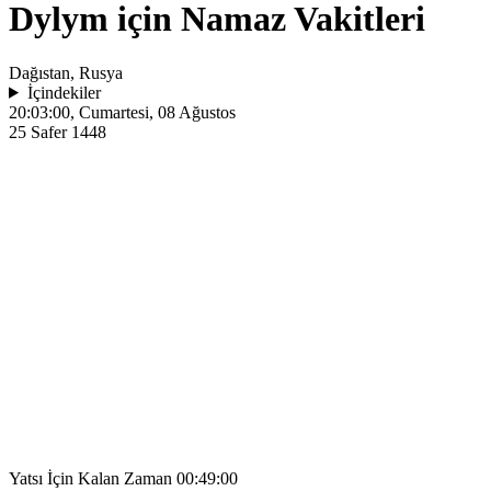
Dylym için Namaz Vakitleri
Dağıstan, Rusya
İçindekiler
20:03:00
, Cumartesi, 08 Ağustos
25 Safer 1448
Yatsı İçin Kalan Zaman
00:49:00