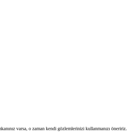
mkanınız varsa, o zaman kendi gözlemlerinizi kullanmanızı öneririz.