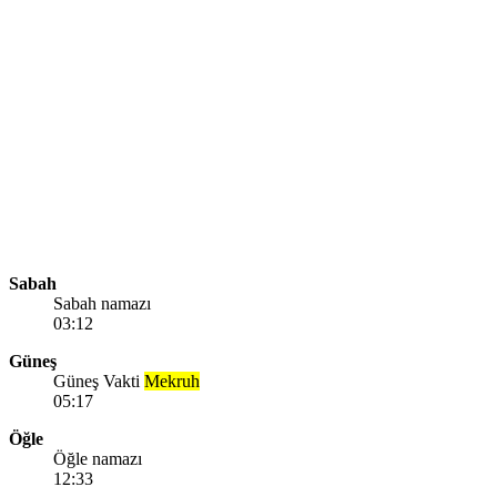
Sabah
Sabah namazı
03:12
Güneş
Güneş Vakti
Mekruh
05:17
Öğle
Öğle namazı
12:33