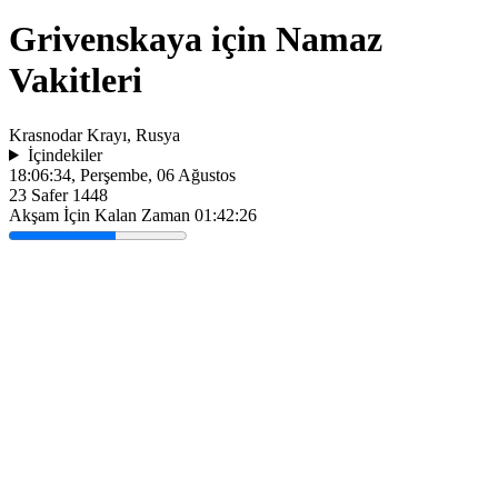
Grivenskaya için Namaz
Vakitleri
Krasnodar Krayı, Rusya
İçindekiler
18:06:34
, Perşembe, 06 Ağustos
23 Safer 1448
Akşam İçin Kalan Zaman
01:42:26