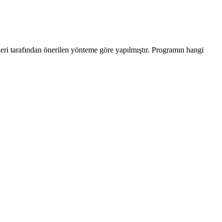
leri tarafından önerilen yönteme göre yapılmıştır. Programın hangi