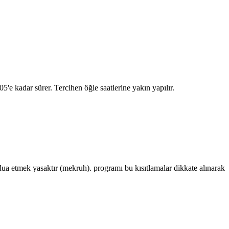
:05
'e kadar sürer. Tercihen öğle saatlerine yakın yapılır.
 etmek yasaktır (mekruh). programı bu kısıtlamalar dikkate alınarak