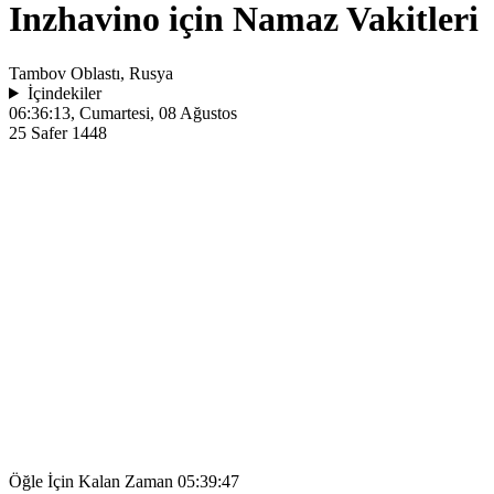
Inzhavino için Namaz Vakitleri
Tambov Oblastı, Rusya
İçindekiler
06:36:13
, Cumartesi, 08 Ağustos
25 Safer 1448
Öğle İçin Kalan Zaman
05:39:47