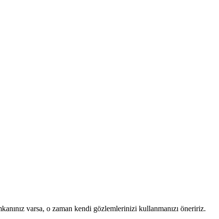
mkanınız varsa, o zaman kendi gözlemlerinizi kullanmanızı öneririz.