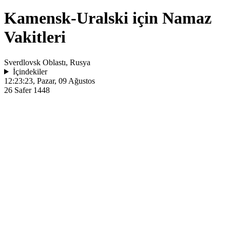
Kamensk-Uralski için Namaz
Vakitleri
Sverdlovsk Oblastı, Rusya
İçindekiler
12:23:23
, Pazar, 09 Ağustos
26 Safer 1448