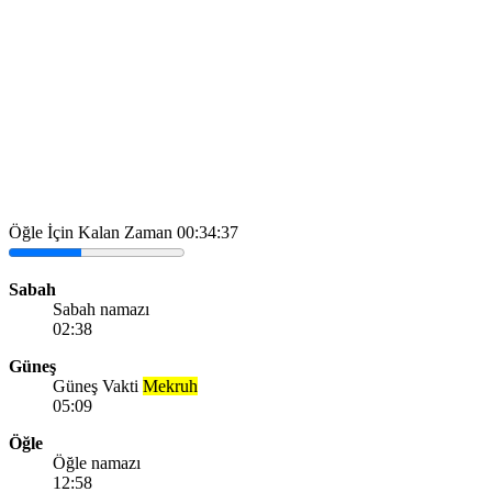
Öğle İçin Kalan Zaman
00:34:37
Sabah
Sabah namazı
02:38
Güneş
Güneş Vakti
Mekruh
05:09
Öğle
Öğle namazı
12:58