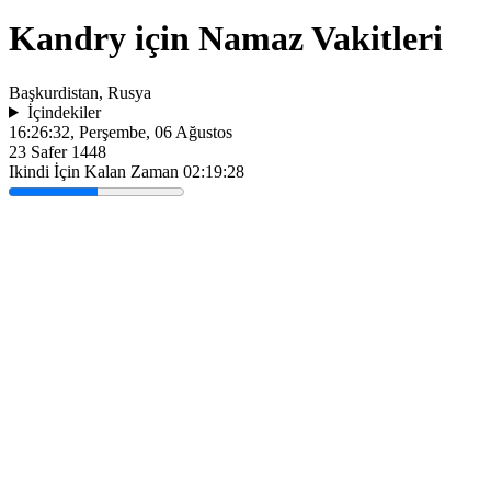
Kandry için Namaz Vakitleri
Başkurdistan, Rusya
İçindekiler
16:26:32
, Perşembe, 06 Ağustos
23 Safer 1448
Ikindi İçin Kalan Zaman
02:19:28