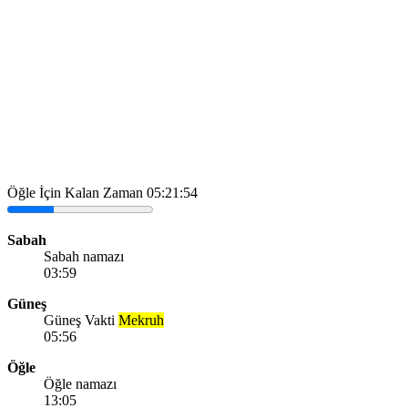
Öğle İçin Kalan Zaman
05:21:54
Sabah
Sabah namazı
03:59
Güneş
Güneş Vakti
Mekruh
05:56
Öğle
Öğle namazı
13:05