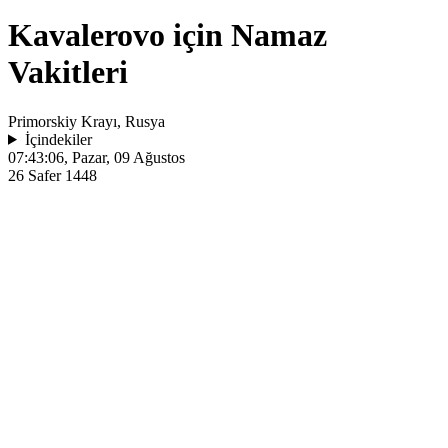
Kavalerovo için Namaz
Vakitleri
Primorskiy Krayı, Rusya
İçindekiler
07:43:06
, Pazar, 09 Ağustos
26 Safer 1448