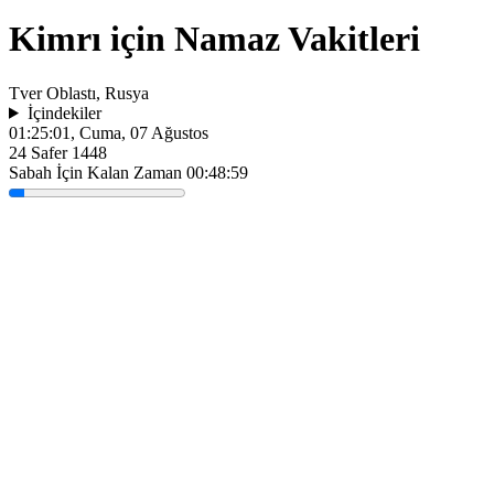
Kimrı için Namaz Vakitleri
Tver Oblastı, Rusya
İçindekiler
01:25:01
, Cuma, 07 Ağustos
24 Safer 1448
Sabah İçin Kalan Zaman
00:48:59