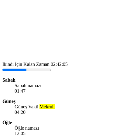
Ikindi İçin Kalan Zaman
02:42:05
Sabah
Sabah namazı
01:47
Güneş
Güneş Vakti
Mekruh
04:20
Öğle
Öğle namazı
12:05