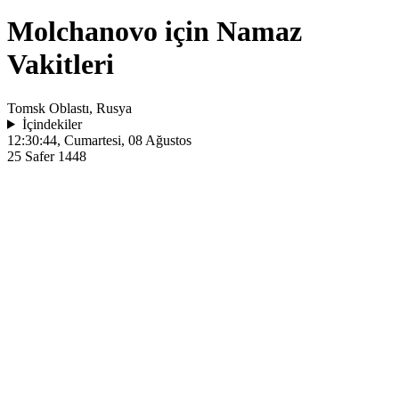
Molchanovo için Namaz
Vakitleri
Tomsk Oblastı, Rusya
İçindekiler
12:30:44
, Cumartesi, 08 Ağustos
25 Safer 1448