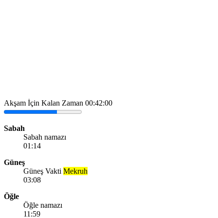
Akşam İçin Kalan Zaman
00:42:00
Sabah
Sabah namazı
01:14
Güneş
Güneş Vakti
Mekruh
03:08
Öğle
Öğle namazı
11:59