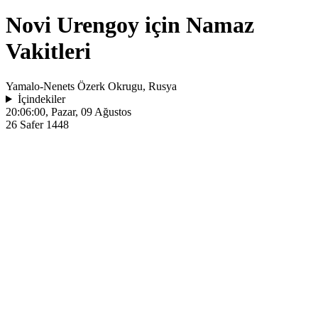
Novi Urengoy için Namaz
Vakitleri
Yamalo-Nenets Özerk Okrugu, Rusya
İçindekiler
20:06:00
, Pazar, 09 Ağustos
26 Safer 1448