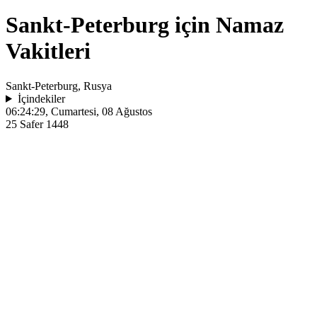
Sankt-Peterburg için Namaz
Vakitleri
Sankt-Peterburg, Rusya
İçindekiler
06:24:29
, Cumartesi, 08 Ağustos
25 Safer 1448