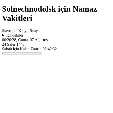
Solnechnodolsk için Namaz
Vakitleri
Stavropol Krayı, Rusya
İçindekiler
00:20:28
, Cuma, 07 Ağustos
24 Safer 1448
Sabah İçin Kalan Zaman
02:42:32