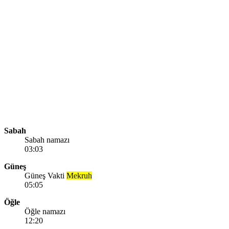
Sabah
Sabah namazı
03:03
Güneş
Güneş Vakti
Mekruh
05:05
Öğle
Öğle namazı
12:20