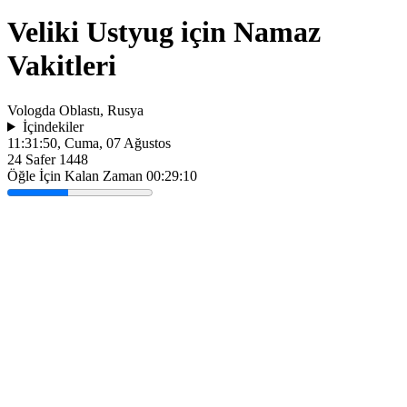
Veliki Ustyug için Namaz
Vakitleri
Vologda Oblastı, Rusya
İçindekiler
11:31:50
, Cuma, 07 Ağustos
24 Safer 1448
Öğle İçin Kalan Zaman
00:29:10