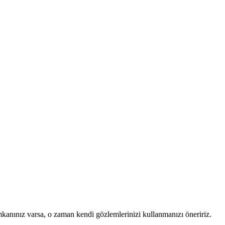
mkanınız varsa, o zaman kendi gözlemlerinizi kullanmanızı öneririz.