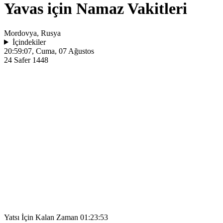
Yavas için Namaz Vakitleri
Mordovya, Rusya
İçindekiler
20:59:07
, Cuma, 07 Ağustos
24 Safer 1448
Yatsı İçin Kalan Zaman
01:23:53