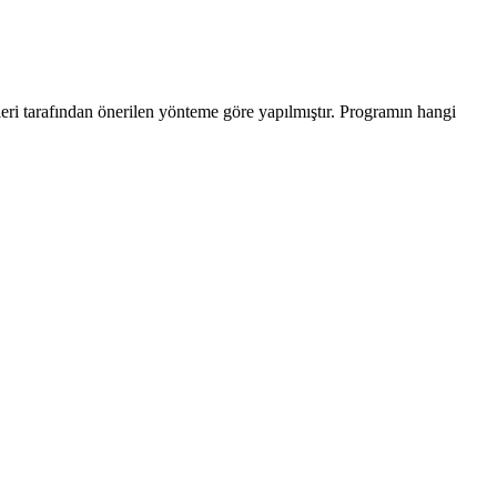
leri tarafından önerilen yönteme göre yapılmıştır. Programın hangi