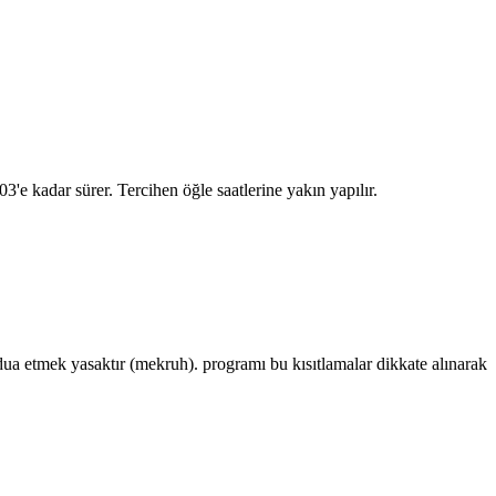
:03
'e kadar sürer. Tercihen öğle saatlerine yakın yapılır.
 etmek yasaktır (mekruh). programı bu kısıtlamalar dikkate alınarak