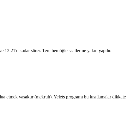
 ve
12:21
'e kadar sürer. Tercihen öğle saatlerine yakın yapılır.
 etmek yasaktır (mekruh). Yelets programı bu kısıtlamalar dikkate