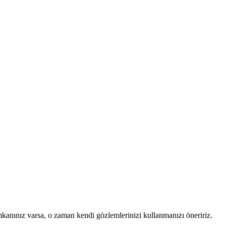
mkanınız varsa, o zaman kendi gözlemlerinizi kullanmanızı öneririz.