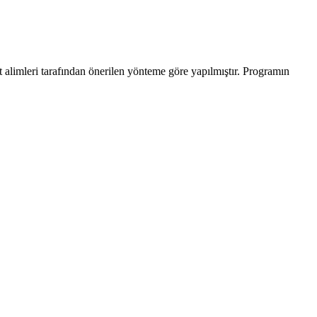
t alimleri tarafından önerilen yönteme göre yapılmıştır. Programın