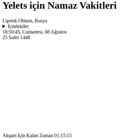
Yelets için Namaz Vakitleri
Lipetsk Oblastı, Rusya
İçindekiler
18:50:45
, Cumartesi, 08 Ağustos
25 Safer 1448
Akşam İçin Kalan Zaman
01:15:15