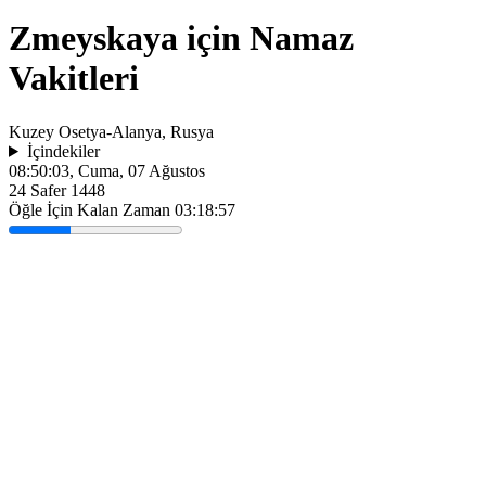
Zmeyskaya için Namaz
Vakitleri
Kuzey Osetya-Alanya, Rusya
İçindekiler
08:50:03
, Cuma, 07 Ağustos
24 Safer 1448
Öğle İçin Kalan Zaman
03:18:57