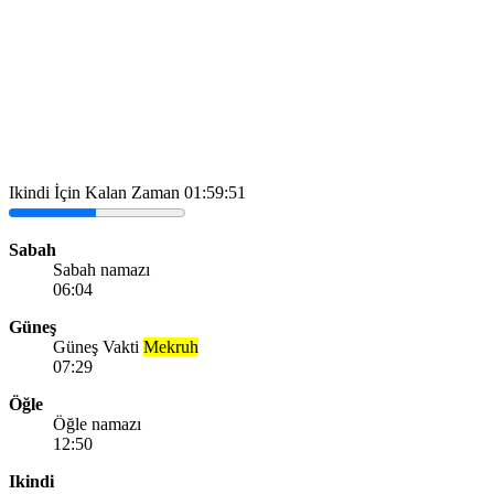
Ikindi İçin Kalan Zaman
01:59:51
Sabah
Sabah namazı
06:04
Güneş
Güneş Vakti
Mekruh
07:29
Öğle
Öğle namazı
12:50
Ikindi