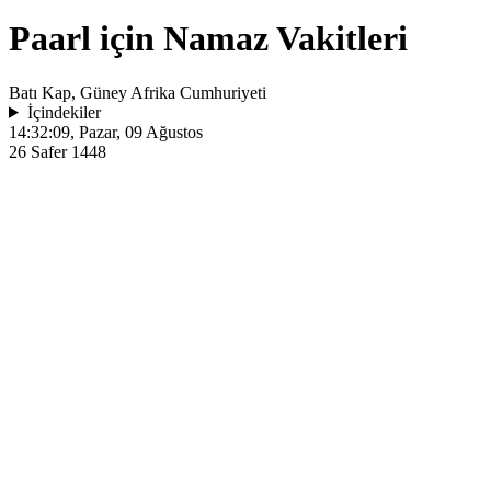
Paarl için Namaz Vakitleri
Batı Kap, Güney Afrika Cumhuriyeti
İçindekiler
14:32:09
, Pazar, 09 Ağustos
26 Safer 1448