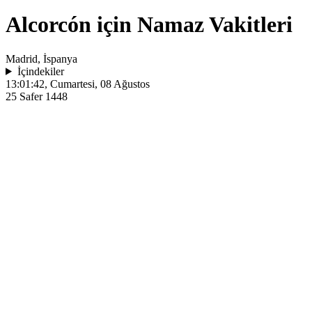
Alcorcón için Namaz Vakitleri
Madrid, İspanya
İçindekiler
13:01:42
, Cumartesi, 08 Ağustos
25 Safer 1448