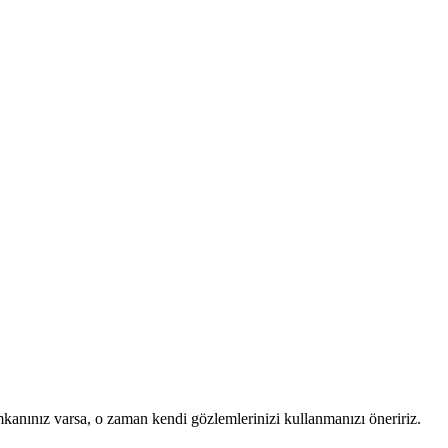
mkanınız varsa, o zaman kendi gözlemlerinizi kullanmanızı öneririz.