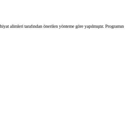
hiyat alimleri tarafından önerilen yönteme göre yapılmıştır. Programın