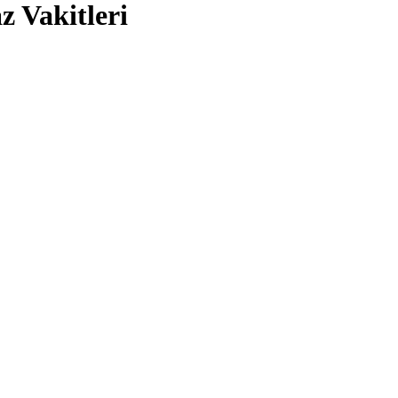
 Vakitleri