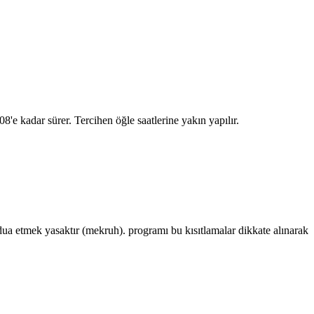
:08
'e kadar sürer. Tercihen öğle saatlerine yakın yapılır.
 etmek yasaktır (mekruh). programı bu kısıtlamalar dikkate alınarak