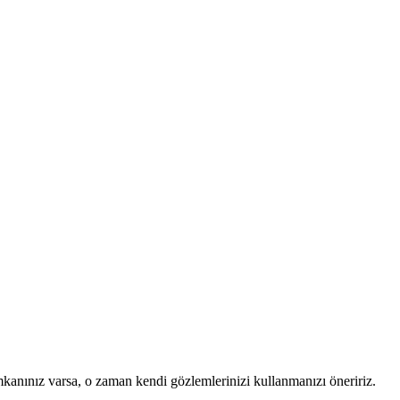
mkanınız varsa, o zaman kendi gözlemlerinizi kullanmanızı öneririz.