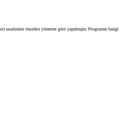
leri tarafından önerilen yönteme göre yapılmıştır. Programın hangi