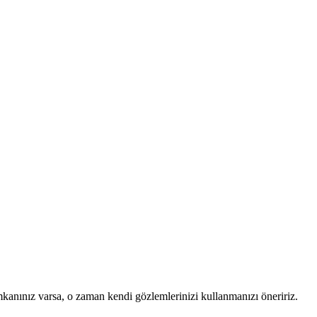
mkanınız varsa, o zaman kendi gözlemlerinizi kullanmanızı öneririz.