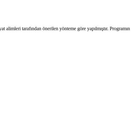
yat alimleri tarafından önerilen yönteme göre yapılmıştır. Programın