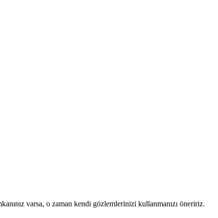
mkanınız varsa, o zaman kendi gözlemlerinizi kullanmanızı öneririz.