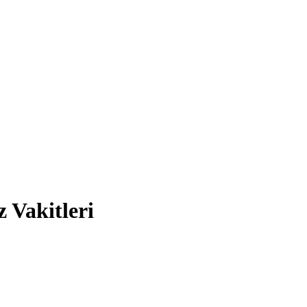
 Vakitleri