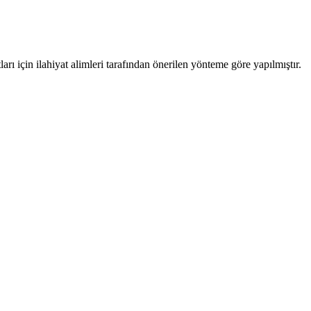
ı için ilahiyat alimleri tarafından önerilen yönteme göre yapılmıştır.