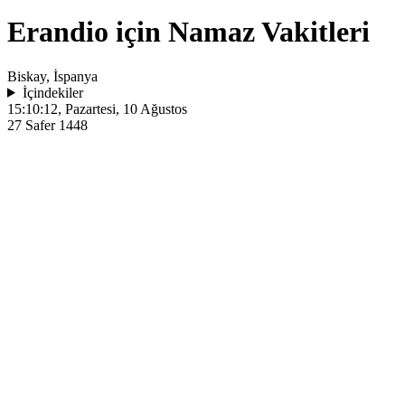
Erandio için Namaz Vakitleri
Biskay, İspanya
İçindekiler
15:10:12
, Pazartesi, 10 Ağustos
27 Safer 1448