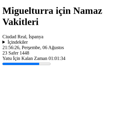
Miguelturra için Namaz
Vakitleri
Ciudad Real, İspanya
İçindekiler
21:56:26
, Perşembe, 06 Ağustos
23 Safer 1448
Yatsı İçin Kalan Zaman
01:01:34